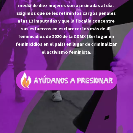
media de diez mujeres son asesinadas al día. 
Exigimos que se les retiren los cargos penales 
a las 13 imputadas y que la fiscalía concentre 
sus esfuerzos en esclarecer los más de 41 
feminicidios de 2020 de la CDMX (3er lugar en 
feminicidios en el país) en lugar de criminalizar 
el activismo feminista.