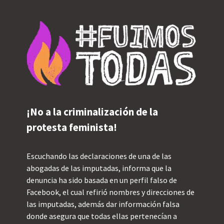
¡No a la criminalización de la 
protesta feminista!
Escuchando las declaraciones de una de las 
abogadas de las imputadas, informa que la 
denuncia ha sido basada en un perfil falso de 
Facebook, el cual refirió nombres y direcciones de 
las imputadas, además dar información falsa 
donde asegura que todas ellas pertenecían a 