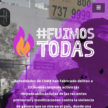
Autoridades de CDMX han fabricado delitos a 
13 jóvenes mujeres activistas 
responsabilizándolas de las recientes 
protestas y movilizaciones contra la violencia 
de género que se vive en el país, donde una 