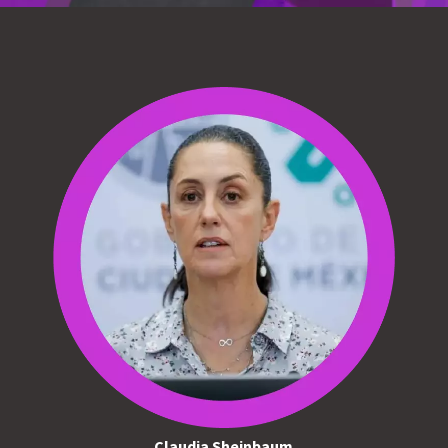
Claudia Sheinbaum