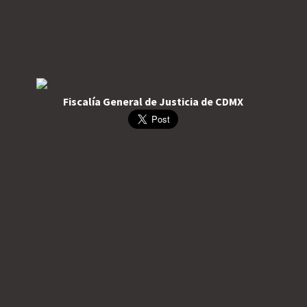
Fiscalía General de Justicia de CDMX