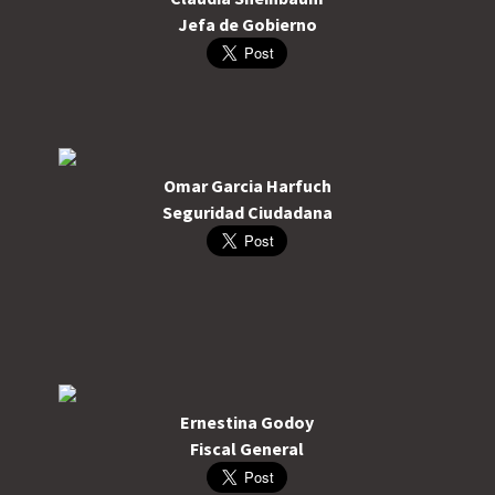
Jefa de Gobierno
Omar Garcia Harfuch
Seguridad Ciudadana
Ernestina Godoy
Fiscal General